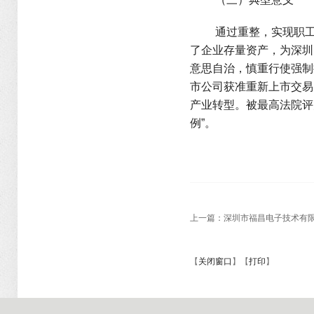
通过重整，实现职工
了企业存量资产，为深圳
意思自治，慎重行使强制
市公司获准重新上市交易
产业转型。被最高法院评
例”。
上一篇：
深圳市福昌电子技术有
【
关闭窗口
】【
打印
】