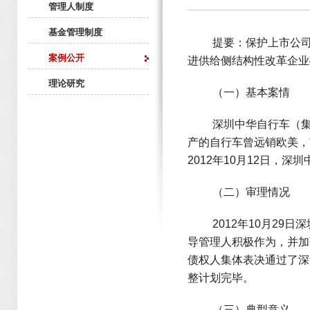
管理人制度
基金管理制度
提要：保护上市公司
案例公开
进供给侧结构性改革企业
理论研究
（一）基本案情
深圳中华自行车（
产的自行车曾远销欧美，
2012年10月12日，
（二）审理情况
2012年10月2
导管理人积极作为，并加
债权人集体表决通过了深
整计划完毕。
（三）典型意义