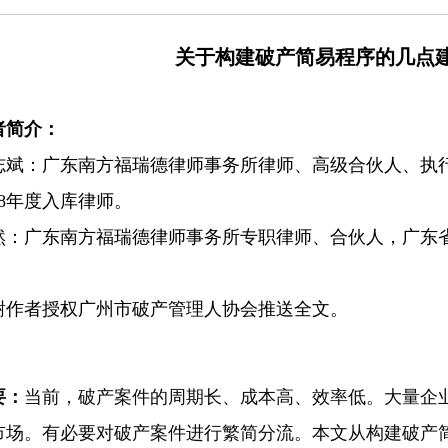
关于构建破产简易程序的几点
者简介：
志斌：广东南方福瑞德律师事务所律师、高级合伙人、执行主
18年度入库律师。
然：广东南方福瑞德律师事务所专职律师、合伙人，广东
。
谢作者授权广州市破产管理人协会推送全文。
要：
当前，破产案件的周期长、成本高、效率低。大量企
市场。有必要对破产案件进行繁简分流。本文从构建破产