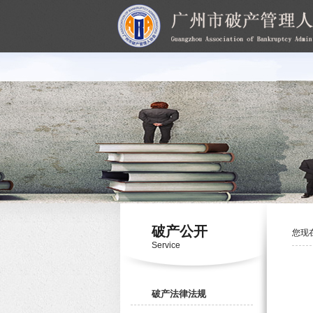
破产公开
您现
Service
破产法律法规