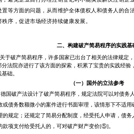
处置等方面的问题，从而维护全体债权人和债务人的合
济秩序，促进市场经济持续健康发展。
二、构建破产简易程序的实践基
关于破产简易程序，许多国家已出台了相关的法律规定，
部分法院亦进行了该方面的探索，积累了宝贵的实践经验
践基础。
（一）国外的立法参考
德国破产法设计了破产简易程序，规定法院可以对债务
数或债务数额微小的案件进行书面审理，该情形下不适用
理的规定；还规定了简易分配制度，经受托人申请，债务
的款项支付给受托人的，可对破产财产变价[⑤]。