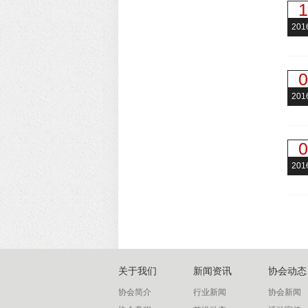
1
201
201
201
关于我们
新闻资讯
协会动态
协会简介
行业新闻
协会新闻