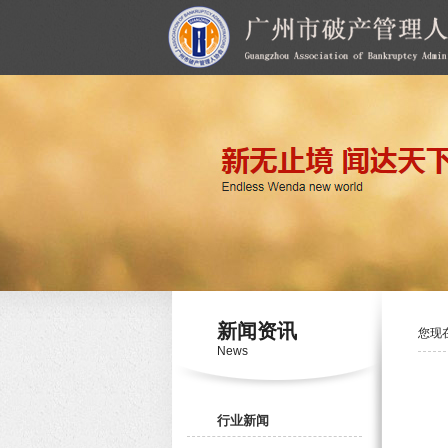
新闻资讯
您现
News
行业新闻