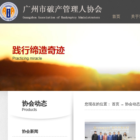
首页
关于
协会动态
您现在的位置：
首页
→
协会动
Products
协会新闻